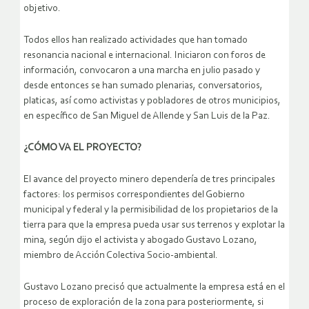
objetivo.
Todos ellos han realizado actividades que han tomado
resonancia nacional e internacional. Iniciaron con foros de
información, convocaron a una marcha en julio pasado y
desde entonces se han sumado plenarias, conversatorios,
platicas, así como activistas y pobladores de otros municipios,
en específico de San Miguel de Allende y San Luis de la Paz.
¿CÓMO VA EL PROYECTO?
El avance del proyecto minero dependería de tres principales
factores: los permisos correspondientes del Gobierno
municipal y federal y la permisibilidad de los propietarios de la
tierra para que la empresa pueda usar sus terrenos y explotar la
mina, según dijo el activista y abogado Gustavo Lozano,
miembro de Acción Colectiva Socio-ambiental.
Gustavo Lozano precisó que actualmente la empresa está en el
proceso de exploración de la zona para posteriormente, si