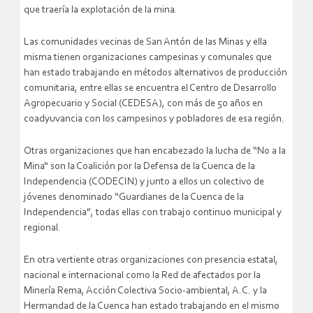
que traería la explotación de la mina.
Las comunidades vecinas de San Antón de las Minas y ella
misma tienen organizaciones campesinas y comunales que
han estado trabajando en métodos alternativos de producción
comunitaria, entre ellas se encuentra el Centro de Desarrollo
Agropecuario y Social (CEDESA), con más de 50 años en
coadyuvancia con los campesinos y pobladores de esa región.
Otras organizaciones que han encabezado la lucha de “No a la
Mina“ son la Coalición por la Defensa de la Cuenca de la
Independencia (CODECIN) y junto a ellos un colectivo de
jóvenes denominado “Guardianes de la Cuenca de la
Independencia”, todas ellas con trabajo continuo municipal y
regional.
En otra vertiente otras organizaciones con presencia estatal,
nacional e internacional como la Red de afectados por la
Minería Rema, Acción Colectiva Socio-ambiental, A.C. y la
Hermandad de la Cuenca han estado trabajando en el mismo