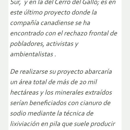
Sur, y en la del Cerro del Gallo; es en
este último proyecto donde la
compañía canadiense se ha
encontrado con el rechazo frontal de
pobladores, activistas y
ambientalistas .
De realizarse su proyecto abarcaría
un área total de más de 20 mil
hectáreas y los minerales extraídos
serían beneficiados con cianuro de
sodio mediante la técnica de
lixiviación en pila que suele producir