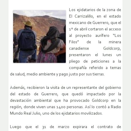
Los ejidatarios de la zona de
El Carrizalillo, en el estado
mexicano de Guerrero, que el
1º de abril cortaron el acceso
al proyecto aurífero “Los
Filos” de la minera
canadiense Goldcorp,
presentaron el lunes un
pliego de peticiones a la
compañía referido a temas
de salud, medio ambiente y pago justo por sus tierras.
Además, recibieron la visita de un representante del gobierno
del estado de Guerrero, que quedó impactado por la
devastación ambiental que ha provocado Goldcorp en la
región, donde viven unas 1400 personas. Así lo contó a Radio
Mundo Real Julio, uno de los ejidatarios movilizados.
Luego que el 31 de marzo expirara el contrato de