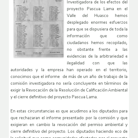
Investigadora de los efectos del
proyecto Pascua Lama en el
Valle del Huasco hemos
desplegado enormes esfuerzos
para que se dispusiera de toda la
información que como
ciudadanos hemos recopilado,
no obstante frente a las
evidencias de la arbitrariedad e
ilegalidad con que las
autoridades y la empresa han operado en el territorio,
conocimos que el informe de más de un año de trabajo de la
comisión investigadora no sería concluyente en términos de
exigir la Revocación de la Resolución de Calificación Ambiental
y el cierre definitivo del proyecto Pascua Lama.
En estas circunstancias es que acudimos a los diputados para
que rechazaran el informe presentado por la comisión y que
exigieran en cambio la revocación del permiso ambiental y
cierre definitivo del proyecto. Los diputados haciendo eco de