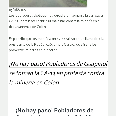
05/08/2022
Los pobladores de Guapinol, decidieron tomarse la carretera
CA-13, para hacer sentir su malestar contra la minería en el
departamento de Colón.
Es por ello que los manifestantes le realizaron un llamado a la
presidenta de la República Xiomara Castro, que frene los
proyectos mineros en el sector.
¡No hay paso! Pobladores de Guapinol
se toman la CA-13 en protesta contra
la minería en Colón