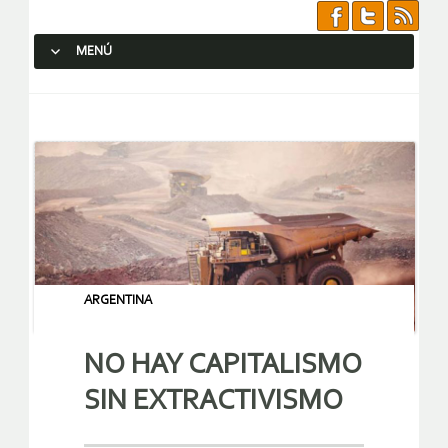
MENÚ
SALTAR AL CONTENIDO.
ARGENTINA
NO HAY CAPITALISMO
SIN EXTRACTIVISMO