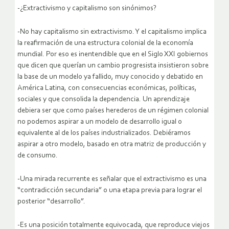
-¿Extractivismo y capitalismo son sinónimos?
-No hay capitalismo sin extractivismo. Y el capitalismo implica
la reafirmación de una estructura colonial de la economía
mundial. Por eso es inentendible que en el Siglo XXI gobiernos
que dicen que querían un cambio progresista insistieron sobre
la base de un modelo ya fallido, muy conocido y debatido en
América Latina, con consecuencias económicas, políticas,
sociales y que consolida la dependencia. Un aprendizaje
debiera ser que como países herederos de un régimen colonial
no podemos aspirar a un modelo de desarrollo igual o
equivalente al de los países industrializados. Debiéramos
aspirar a otro modelo, basado en otra matriz de producción y
de consumo.
-Una mirada recurrente es señalar que el extractivismo es una
“contradicción secundaria” o una etapa previa para lograr el
posterior “desarrollo”.
-Es una posición totalmente equivocada, que reproduce viejos