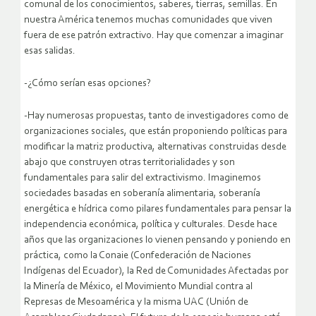
comunal de los conocimientos, saberes, tierras, semillas. En
nuestra América tenemos muchas comunidades que viven
fuera de ese patrón extractivo. Hay que comenzar a imaginar
esas salidas.
-¿Cómo serían esas opciones?
-Hay numerosas propuestas, tanto de investigadores como de
organizaciones sociales, que están proponiendo políticas para
modificar la matriz productiva, alternativas construidas desde
abajo que construyen otras territorialidades y son
fundamentales para salir del extractivismo. Imaginemos
sociedades basadas en soberanía alimentaria, soberanía
energética e hídrica como pilares fundamentales para pensar la
independencia económica, política y culturales. Desde hace
años que las organizaciones lo vienen pensando y poniendo en
práctica, como la Conaie (Confederación de Naciones
Indígenas del Ecuador), la Red de Comunidades Afectadas por
la Minería de México, el Movimiento Mundial contra al
Represas de Mesoamérica y la misma UAC (Unión de