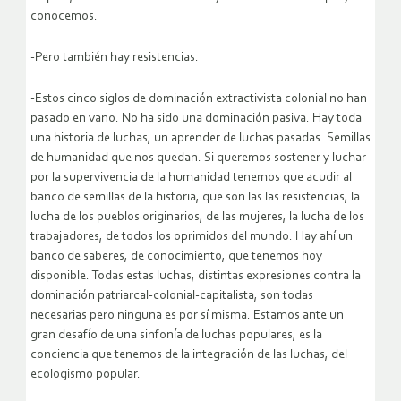
conocemos.
-Pero también hay resistencias.
-Estos cinco siglos de dominación extractivista colonial no han
pasado en vano. No ha sido una dominación pasiva. Hay toda
una historia de luchas, un aprender de luchas pasadas. Semillas
de humanidad que nos quedan. Si queremos sostener y luchar
por la supervivencia de la humanidad tenemos que acudir al
banco de semillas de la historia, que son las las resistencias, la
lucha de los pueblos originarios, de las mujeres, la lucha de los
trabajadores, de todos los oprimidos del mundo. Hay ahí un
banco de saberes, de conocimiento, que tenemos hoy
disponible. Todas estas luchas, distintas expresiones contra la
dominación patriarcal-colonial-capitalista, son todas
necesarias pero ninguna es por sí misma. Estamos ante un
gran desafío de una sinfonía de luchas populares, es la
conciencia que tenemos de la integración de las luchas, del
ecologismo popular.