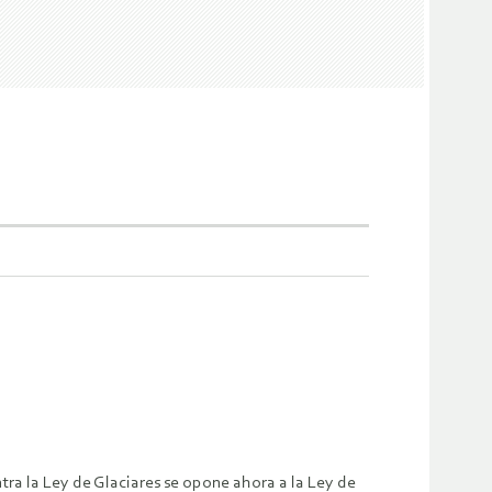
a la Ley de Glaciares se opone ahora a la Ley de