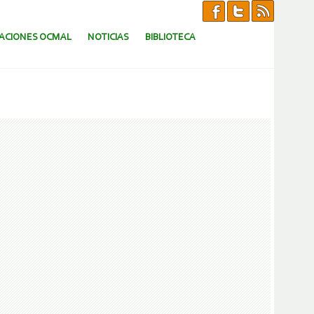
CACIONES OCMAL
NOTICIAS
BIBLIOTECA