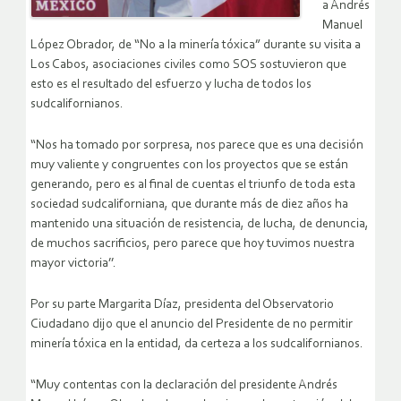
a Andrés
Manuel
López Obrador, de “No a la minería tóxica” durante su visita a
Los Cabos, asociaciones civiles como SOS sostuvieron que
esto es el resultado del esfuerzo y lucha de todos los
sudcalifornianos.
“Nos ha tomado por sorpresa, nos parece que es una decisión
muy valiente y congruentes con los proyectos que se están
generando, pero es al final de cuentas el triunfo de toda esta
sociedad sudcaliforniana, que durante más de diez años ha
mantenido una situación de resistencia, de lucha, de denuncia,
de muchos sacrificios, pero parece que hoy tuvimos nuestra
mayor victoria’’.
Por su parte Margarita Díaz, presidenta del Observatorio
Ciudadano dijo que el anuncio del Presidente de no permitir
minería tóxica en la entidad, da certeza a los sudcalifornianos.
“Muy contentas con la declaración del presidente Andrés