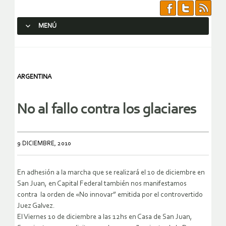
MENÚ
SALTAR AL CONTENIDO.
ARGENTINA
No al fallo contra los glaciares
9 DICIEMBRE, 2010
En adhesión a la marcha que se realizará el 10 de diciembre en
San Juan, en Capital Federal también nos manifestamos
contra la orden de «No innovar” emitida por el controvertido
Juez Galvez.
El Viernes 10 de diciembre a las 12hs en Casa de San Juan,