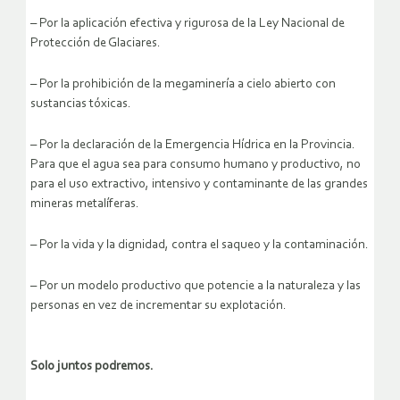
– Por la aplicación efectiva y rigurosa de la Ley Nacional de
Protección de Glaciares.
– Por la prohibición de la megaminería a cielo abierto con
sustancias tóxicas.
– Por la declaración de la Emergencia Hídrica en la Provincia.
Para que el agua sea para consumo humano y productivo, no
para el uso extractivo, intensivo y contaminante de las grandes
mineras metalíferas.
– Por la vida y la dignidad, contra el saqueo y la contaminación.
– Por un modelo productivo que potencie a la naturaleza y las
personas en vez de incrementar su explotación.
Solo juntos podremos.