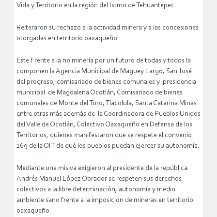
Vida y Territorio en la región del Istmo de Tehuantepec .
Reiteraron su rechazo a la actividad minera y a las concesiones
otorgadas en territorio oaxaqueño.
Este Frente a la no minería por un futuro de todas y todos la
componen la Agencia Municipal de Maguey Largo, San José
del progreso, comisariado de bienes comunales y presidencia
municipal de Magdalena Ocotlán, Comisariado de bienes
comunales de Monte del Toro, Tlacolula, Santa Catarina Minas
entre otras más además de la Coordinadora de Pueblos Unidos
del Valle de Ocotlán, Colectivo Oaxaqueño en Defensa de los
Territorios, quienes manifestaron que se respete el convenio
169 de la OIT de qué los pueblos puedan ejercer su autonomía.
Mediante una misiva exigieron al presidente de la república
Andrés Manuel López Obrador se respeten sus derechos
colectivos a la libre determinación, autonomía y medio
ambiente sano frente a la imposición de mineras en territorio
oaxaqueño.