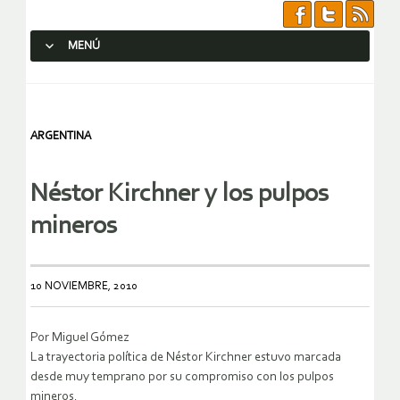
MENÚ
SALTAR AL CONTENIDO.
ARGENTINA
Néstor Kirchner y los pulpos
mineros
10 NOVIEMBRE, 2010
Por Miguel Gómez
La trayectoria política de Néstor Kirchner estuvo marcada
desde muy temprano por su compromiso con los pulpos
mineros.