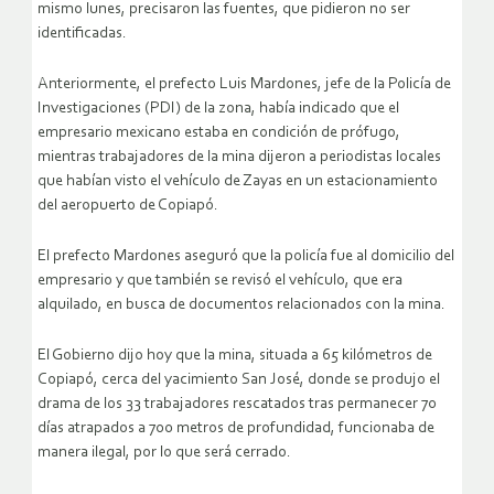
mismo lunes, precisaron las fuentes, que pidieron no ser
identificadas.
Anteriormente, el prefecto Luis Mardones, jefe de la Policía de
Investigaciones (PDI) de la zona, había indicado que el
empresario mexicano estaba en condición de prófugo,
mientras trabajadores de la mina dijeron a periodistas locales
que habían visto el vehículo de Zayas en un estacionamiento
del aeropuerto de Copiapó.
El prefecto Mardones aseguró que la policía fue al domicilio del
empresario y que también se revisó el vehículo, que era
alquilado, en busca de documentos relacionados con la mina.
El Gobierno dijo hoy que la mina, situada a 65 kilómetros de
Copiapó, cerca del yacimiento San José, donde se produjo el
drama de los 33 trabajadores rescatados tras permanecer 70
días atrapados a 700 metros de profundidad, funcionaba de
manera ilegal, por lo que será cerrado.