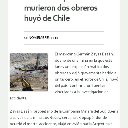
murieron dos obreros
huyó de Chile
10 NOVIEMBRE, 2010
El mexicano Germán Zayas Bazán,
dueño de una mina en la que este
lunes una explosión mató a dos
obreros y dejó gravemente herido a
un tercero, en el norte de Chile, huyó
del país, confirmaron fuentes
vinculadas a la investigación del
accidente.
Zayas Bazán, propietario de la Compañía Minera del Sur, dueña
a su vez de la mina Los Reyes, cercana a Copiapó, donde
ocurrió el mortal accidente, viajó en avión hacia Argentina el