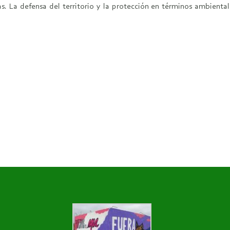
 La defensa del territorio y la protección en términos ambientale