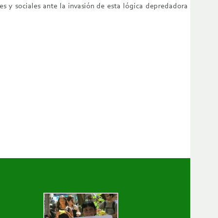
s y sociales ante la invasión de esta lógica depredadora