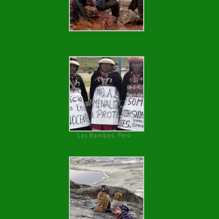
Las Bambas, Perú