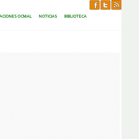
CACIONES OCMAL
NOTICIAS
BIBLIOTECA