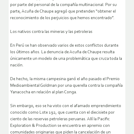
por parte del personal de la compañía multinacional. Por su
parte, Acuña de Chaupe agregó que pretenden “obtener el
reconocimiento de los perjuicios que hemos encontrado”.
Los nativos contra las mineras y las petroleras
En Perú se han observado varios de estos conflictos durante
los últimos años. La denuncia de Acuña de Chaupe resulta
únicamente un modelo de una problemática que cruza toda la
nación.
De hecho, la misma campesina ganó el año pasado el Premio
Medioambiental Goldman por una querella contra la compañía
Yanacocha en relación al plan Conga.
Sin embargo, eso se ha visto con el afamado emprendimiento
conocido como Lote 192, que cuenta con el diecisiete por
ciento de las reservas petroleras peruanas. Allí la Pacific
Exploration & Production se encuentra en apremio con
comunidades originarias que piden la cancelación de un