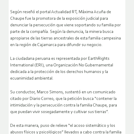
Según reseñó el portal Actualidad RT, Máxima Acuña de
Chaupe fue la promotora de la exposición judicial para
denunciar la persecución que viene soportando su familia por
parte de la compañía. Según la denuncia, la minera busca
apropiarse de las tierras ancestrales de esta familia campesina
en la región de Cajamarca para difundir su negocio.
La ciudadana peruana es representada por EarthRights
International (ERI), una Organización No Gubernamental
dedicada a la protección de los derechos humanos y la
ecuanimidad ambiental.
Su conductor, Marco Simons, sustentó en un comunicado
citado por Diario Correo, que la petición busca “contener la
intimidación y la persecución contra la familia Chaupe, para
que puedan vivir sosegadamente y cultivar sus tierras”.
De esta manera, puso de relieve “el acoso sistemático y los
abusos físicos y psicológicos” llevados a cabo contra la familia