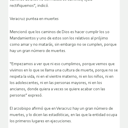
rectifiquemos”, indicó.
Veracruz puntea en muertes
Mencionó que los caminos de Dios es hacer cumplir los 10
Mandamientos y uno de estos son los relativos al prójimo
como amar y no matarás, sin embargo no se cumplen, porque
hay un gran número de muertes.
“Empezamos a ver que ni eso cumplimos, porque vemos que
vivimos en lo que se llama una cultura de muerte, porque no se
respeta la vida, ni en el vientre materno, ni en los niños, ni en
los adolescentes, ni en las personas mayores, ni en los
ancianos, donde quiera a veces se quiere acabar con las
personas” expresó.
El arzobispo afirmó que en Veracruz hay un gran número de
muertes, y lo dicen las estadísticas, en las que la entidad ocupa
los primeros lugares en ejecuciones.