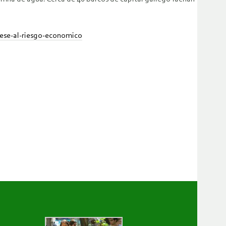
pese-al-riesgo-economico