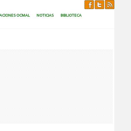
CACIONES OCMAL
NOTICIAS
BIBLIOTECA