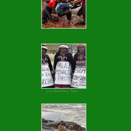
Las Bambas, Perú