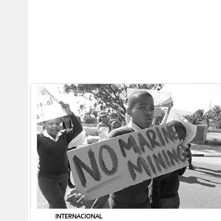
INTERNACIONAL