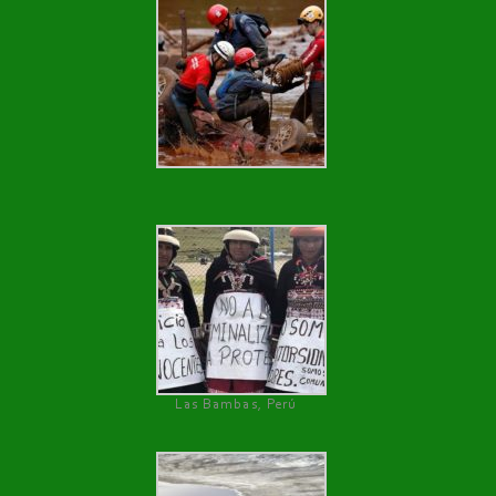
Las Bambas, Perú