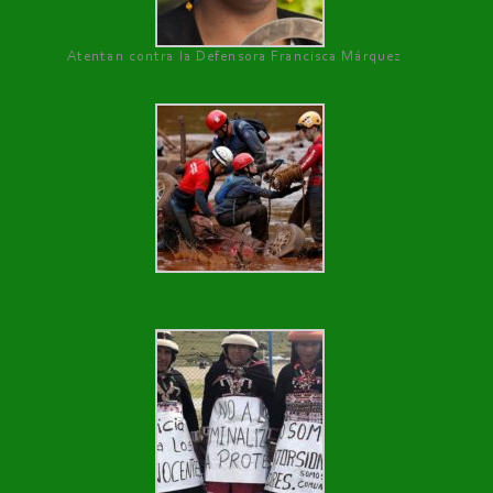
Atentan contra la Defensora Francisca Márquez