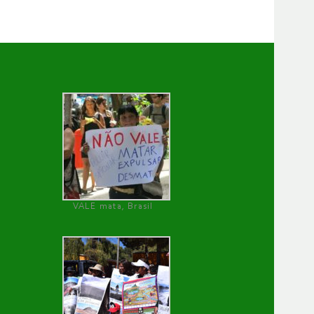
VALE mata, Brasil