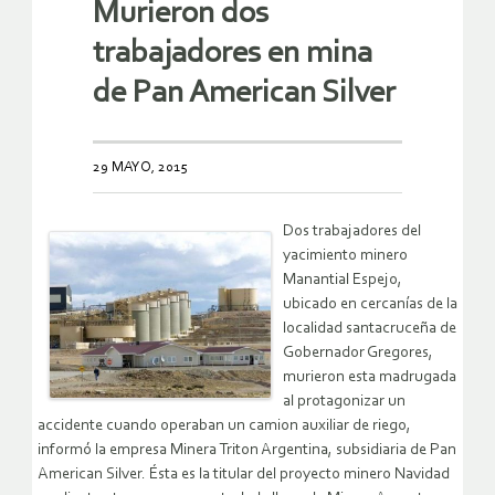
Murieron dos
trabajadores en mina
de Pan American Silver
29 MAYO, 2015
Dos trabajadores del
yacimiento minero
Manantial Espejo,
ubicado en cercanías de la
localidad santacruceña de
Gobernador Gregores,
murieron esta madrugada
al protagonizar un
accidente cuando operaban un camion auxiliar de riego,
informó la empresa Minera Triton Argentina, subsidiaria de Pan
American Silver. Ésta es la titular del proyecto minero Navidad