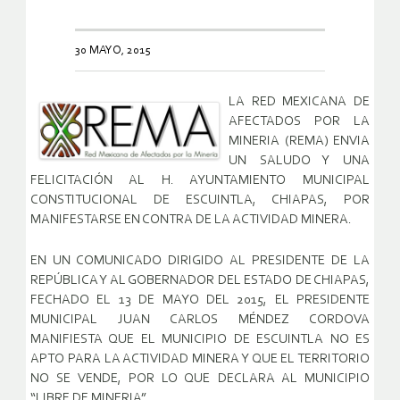
30 MAYO, 2015
LA RED MEXICANA DE
AFECTADOS POR LA
MINERIA (REMA) ENVIA
UN SALUDO Y UNA
FELICITACIÓN AL H. AYUNTAMIENTO MUNICIPAL
CONSTITUCIONAL DE ESCUINTLA, CHIAPAS, POR
MANIFESTARSE EN CONTRA DE LA ACTIVIDAD MINERA.
EN UN COMUNICADO DIRIGIDO AL PRESIDENTE DE LA
REPÚBLICA Y AL GOBERNADOR DEL ESTADO DE CHIAPAS,
FECHADO EL 13 DE MAYO DEL 2015, EL PRESIDENTE
MUNICIPAL JUAN CARLOS MÉNDEZ CORDOVA
MANIFIESTA QUE EL MUNICIPIO DE ESCUINTLA NO ES
APTO PARA LA ACTIVIDAD MINERA Y QUE EL TERRITORIO
NO SE VENDE, POR LO QUE DECLARA AL MUNICIPIO
“LIBRE DE MINERIA”.