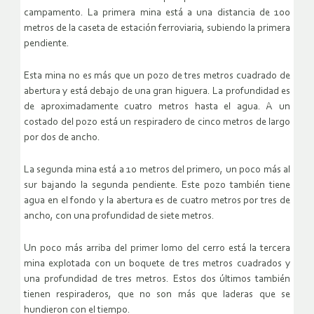
campamento. La primera mina está a una distancia de 100
metros de la caseta de estación ferroviaria, subiendo la primera
pendiente.
Esta mina no es más que un pozo de tres metros cuadrado de
abertura y está debajo de una gran higuera. La profundidad es
de aproximadamente cuatro metros hasta el agua. A un
costado del pozo está un respiradero de cinco metros de largo
por dos de ancho.
La segunda mina está a 10 metros del primero, un poco más al
sur bajando la segunda pendiente. Este pozo también tiene
agua en el fondo y la abertura es de cuatro metros por tres de
ancho, con una profundidad de siete metros.
Un poco más arriba del primer lomo del cerro está la tercera
mina explotada con un boquete de tres metros cuadrados y
una profundidad de tres metros. Estos dos últimos también
tienen respiraderos, que no son más que laderas que se
hundieron con el tiempo.