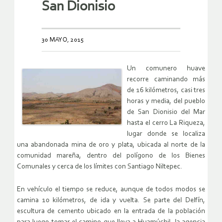
San Dionisio
30 MAYO, 2015
Un comunero huave
recorre caminando más
de 16 kilómetros, casi tres
horas y media, del pueblo
de San Dionisio del Mar
hasta el cerro La Riqueza,
lugar donde se localiza
una abandonada mina de oro y plata, ubicada al norte de la
comunidad mareña, dentro del polígono de los Bienes
Comunales y cerca de los límites con Santiago Niltepec.
En vehículo el tiempo se reduce, aunque de todos modos se
camina 10 kilómetros, de ida y vuelta. Se parte del Delfín,
escultura de cemento ubicado en la entrada de la población