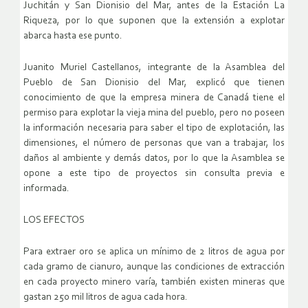
Juchitán y San Dionisio del Mar, antes de la Estación La
Riqueza, por lo que suponen que la extensión a explotar
abarca hasta ese punto.
Juanito Muriel Castellanos, integrante de la Asamblea del
Pueblo de San Dionisio del Mar, explicó que tienen
conocimiento de que la empresa minera de Canadá tiene el
permiso para explotar la vieja mina del pueblo, pero no poseen
la información necesaria para saber el tipo de explotación, las
dimensiones, el número de personas que van a trabajar, los
daños al ambiente y demás datos, por lo que la Asamblea se
opone a este tipo de proyectos sin consulta previa e
informada.
LOS EFECTOS
Para extraer oro se aplica un mínimo de 2 litros de agua por
cada gramo de cianuro, aunque las condiciones de extracción
en cada proyecto minero varía, también existen mineras que
gastan 250 mil litros de agua cada hora.