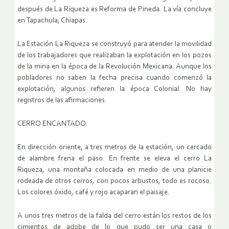
después de La Riqueza es Reforma de Pineda. La vía concluye
en Tapachula, Chiapas.
La Estación La Riqueza se construyó para atender la movilidad
de los trabajadores que realizaban la explotación en los pozos
de la mina en la época de la Revolución Mexicana. Aunque los
pobladores no saben la fecha precisa cuando comenzó la
explotación, algunos refieren la época Colonial. No hay
registros de las afirmaciones.
CERRO ENCANTADO
En dirección oriente, a tres metros de la estación, un cercado
de alambre frena el paso. En frente se eleva el cerro La
Riqueza, una montaña colocada en medio de una planicie
rodeada de otros cerros, con pocos arbustos, todo es rocoso.
Los colores óxido, café y rojo acaparan el paisaje.
A unos tres metros de la falda del cerro están los restos de los
cimientos de adobe de lo que pudo ser una casa o