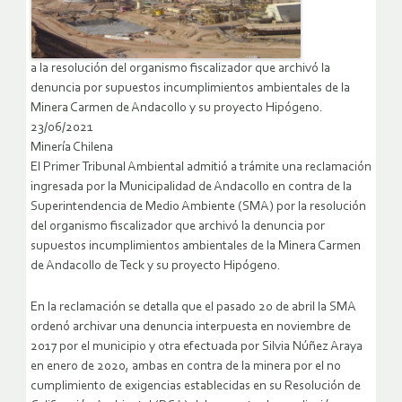
a la resolución del organismo fiscalizador que archivó la
denuncia por supuestos incumplimientos ambientales de la
Minera Carmen de Andacollo y su proyecto Hipógeno.
23/06/2021
Minería Chilena
El Primer Tribunal Ambiental admitió a trámite una reclamación
ingresada por la Municipalidad de Andacollo en contra de la
Superintendencia de Medio Ambiente (SMA) por la resolución
del organismo fiscalizador que archivó la denuncia por
supuestos incumplimientos ambientales de la Minera Carmen
de Andacollo de Teck y su proyecto Hipógeno.
En la reclamación se detalla que el pasado 20 de abril la SMA
ordenó archivar una denuncia interpuesta en noviembre de
2017 por el municipio y otra efectuada por Silvia Núñez Araya
en enero de 2020, ambas en contra de la minera por el no
cumplimiento de exigencias establecidas en su Resolución de