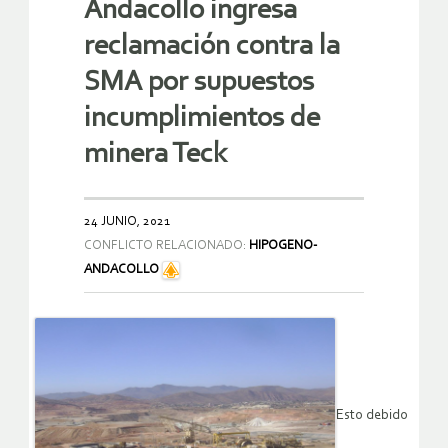
Andacollo ingresa
reclamación contra la
SMA por supuestos
incumplimientos de
minera Teck
24 JUNIO, 2021
CONFLICTO RELACIONADO:
HIPOGENO-
ANDACOLLO
Esto debido