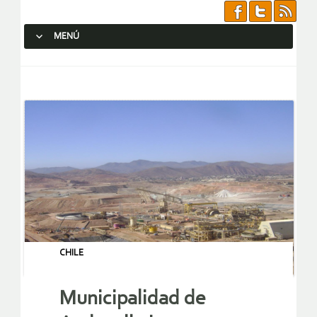
MENÚ
SALTAR AL CONTENIDO.
CHILE
Municipalidad de