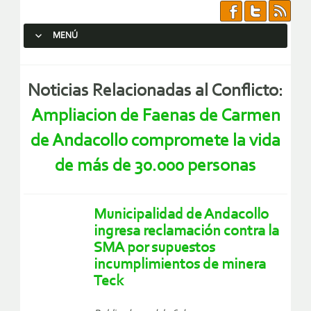
MENÚ
SALTAR AL CONTENIDO.
Noticias Relacionadas al Conflicto:
Ampliacion de Faenas de Carmen
de Andacollo compromete la vida
de más de 30.000 personas
Municipalidad de Andacollo
ingresa reclamación contra la
SMA por supuestos
incumplimientos de minera
Teck