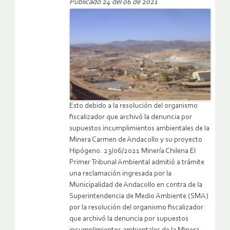
Publicado 24 del 06 de 2021
Esto debido a la resolución del organismo
fiscalizador que archivó la denuncia por
supuestos incumplimientos ambientales de la
Minera Carmen de Andacollo y su proyecto
Hipógeno. 23/06/2021 Minería Chilena El
Primer Tribunal Ambiental admitió a trámite
una reclamación ingresada por la
Municipalidad de Andacollo en contra de la
Superintendencia de Medio Ambiente (SMA)
por la resolución del organismo fiscalizador
que archivó la denuncia por supuestos