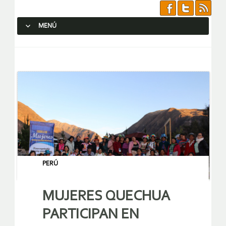
MENÚ
SALTAR AL CONTENIDO.
PERÚ
MUJERES QUECHUA
PARTICIPAN EN