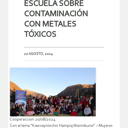
ESCUELA SOBRE
CONTAMINACIÓN
CON METALES
TÓXICOS
20 AGOSTO, 2024
Cooperaccion 20/08/2024
Con el lema “Kawsayninchis Hampiq Warmikuna” – Mujeres