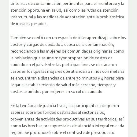
síntomas de contaminación pertinentes para el monitoreo y la
atención oportuna en salud, así como las rutas de atención
intercultural y las medidas de adaptación ante la problemática
de metales pesados.
También se contó con un espacio de interaprendizaje sobre los
costos y cargas de cuidado a causa de la contaminación,
reconociendo a las mujeres de comunidades originarias como
la población que asume mayor proporción de costos de
cuidado en el país. Entre las participaciones se destacaron
casos en los que las mujeres que atienden a niños con metales
se encuentran a distancias de entre 30 minutos y 4 horas para
llegar al establecimiento de salud más cercano, tiempos y
costos asumidos por mujeres en su rol de cuidado.
En la temática de justicia fiscal, las participantes integraron
saberes sobre los fondos destinados al sector salud,
provenientes de actividades productivas en sus territorios, así
como las brechas presupuestales de atención integral en cada
región. Se profundizó sobre el contraste de presupuesto