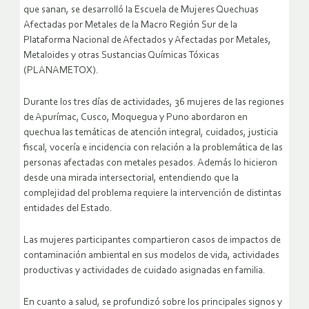
que sanan, se desarrolló la Escuela de Mujeres Quechuas
Afectadas por Metales de la Macro Región Sur de la
Plataforma Nacional de Afectados y Afectadas por Metales,
Metaloides y otras Sustancias Químicas Tóxicas
(PLANAMETOX).
Durante los tres días de actividades, 36 mujeres de las regiones
de Apurímac, Cusco, Moquegua y Puno abordaron en
quechua las temáticas de atención integral, cuidados, justicia
fiscal, vocería e incidencia con relación a la problemática de las
personas afectadas con metales pesados. Además lo hicieron
desde una mirada intersectorial, entendiendo que la
complejidad del problema requiere la intervención de distintas
entidades del Estado.
Las mujeres participantes compartieron casos de impactos de
contaminación ambiental en sus modelos de vida, actividades
productivas y actividades de cuidado asignadas en familia.
En cuanto a salud, se profundizó sobre los principales signos y