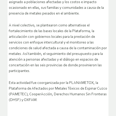
asignado a poblaciones afectadas y los costos e impacto
ocasionado en ellas, sus familias y comunidades a causa de la
presencia de metales pesados en el ambiente.
A nivel colectivo, se plantearon como alternativas el
fortalecimiento de las bases locales de la Plataforma, la
articulación con gobiernos locales para la prestación de
servicios con enfoque intercultural y el monitoreo a las
condiciones de salud afectada a causa de la contaminación por
metales. Así también, el seguimiento del presupuesto para la
atención a personas afectadas y el diálogo en espacios de
concertación en las seis provincias de donde provinieron las
participantes.
Esta actividad fue coorganizada por la PLANAMETOX, la
Plataforma de Afectados por Metales Tóxicos de Espinar Cuzco
(PAMETEC), CooperAcción, Derechos Humanos Sin Fronteras
(DHSF) y OXFAM.