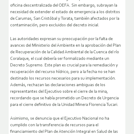
oficina descentralizada del OEFA. Sin embargo, subrayan la
necesidad de extender el estado de emergencia a los distritos
de Carumas, San Cristóbal y Torata, también afectados por la
contaminación, pero excluidos del decreto inicial.
Las autoridades expresan su preocupación por la falta de
avances del Ministerio del Ambiente en la aprobación del Plan
de Recuperación de la Calidad Ambiental de la Cuenca del río
Coralaque, el cual debería ser formalizado mediante un
Decreto Supremo. Este plan es crucial para la remediación y
recuperación del recurso hídrico, pero a la fecha no se han
destinado los recursos necesarios para su implementación.
Además, rechazan las declaraciones ambiguas de los
representantes del Ejecutivo sobre el cierre de la mina,
recordando que se había prometido un Decreto de Urgencia
para el cierre definitivo de la Unidad Minera Florencia Tucari.
Asimismo, se denuncia que el Ejecutivo Nacional no ha
cumplido con la transferencia de recursos para el
financiamiento del Plan de Atención Integral en Salud de las