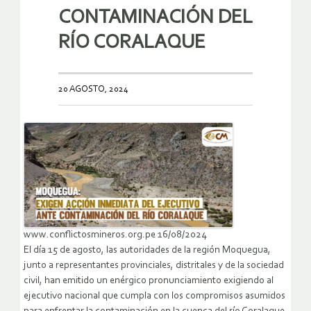
CONTAMINACIÓN DEL
RÍO CORALAQUE
20 AGOSTO, 2024
www.conflictosmineros.org.pe 16/08/2024
El día 15 de agosto, las autoridades de la región Moquegua,
junto a representantes provinciales, distritales y de la sociedad
civil, han emitido un enérgico pronunciamiento exigiendo al
ejecutivo nacional que cumpla con los compromisos asumidos