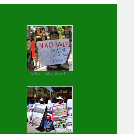
VALE mata, Brasil