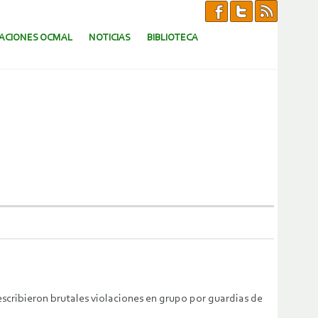
CACIONES OCMAL
NOTICIAS
BIBLIOTECA
scribieron brutales violaciones en grupo por guardias de