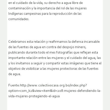
en el cuidado de la vida, su derecho a agua libre de
contaminación y la importancia del rol de las mujeres
Indígenas campesinas para la reproducción de las
comunidades.
Celebramos esta relación y reafirmamos la defensa incansable
de las fuentes de agua en contra del despojo minero,
publicando durante todo el mes fotografías que reflejan esta
importante relación entre las mujeres y el cuidado del agua, las
y los invitamos a seguir y compartir estas imágenes que tiene el
objetivo de visibilizar a las mujeres protectoras de las fuentes
de agua.
Fuente:http://www.colectivocasa.org.bo/index.php?
option=com_k2&view=item&id=208:mujeres-defendiendo-la-
vida-mujeres-protegiendo-el-agua