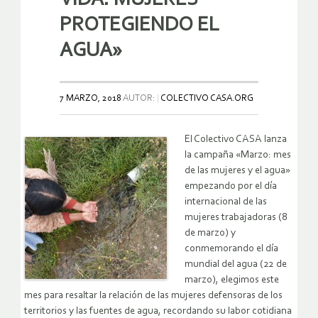
PROTEGIENDO EL
AGUA»
7 MARZO, 2018
AUTOR:
COLECTIVO CASA.ORG
El Colectivo CASA lanza
la campaña «Marzo: mes
de las mujeres y el agua»
empezando por el día
internacional de las
mujeres trabajadoras (8
de marzo) y
conmemorando el día
mundial del agua (22 de
marzo), elegimos este
mes para resaltar la relación de las mujeres defensoras de los
territorios y las fuentes de agua, recordando su labor cotidiana