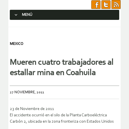
MENÚ
SALTAR AL CONTENIDO.
MEXICO
Mueren cuatro trabajadores al
estallar mina en Coahuila
27 NOVIEMBRE, 2011
23 de Noviembre de 2011
El accidente ocurrió en el silo de la Planta Carboeléctrica
Carbón 2, ubicada en la zona fronteriza con Estados Unidos