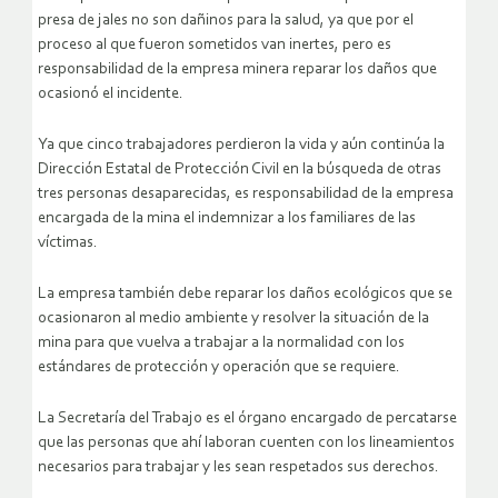
presa de jales no son dañinos para la salud, ya que por el
proceso al que fueron sometidos van inertes, pero es
responsabilidad de la empresa minera reparar los daños que
ocasionó el incidente.
Ya que cinco trabajadores perdieron la vida y aún continúa la
Dirección Estatal de Protección Civil en la búsqueda de otras
tres personas desaparecidas, es responsabilidad de la empresa
encargada de la mina el indemnizar a los familiares de las
víctimas.
La empresa también debe reparar los daños ecológicos que se
ocasionaron al medio ambiente y resolver la situación de la
mina para que vuelva a trabajar a la normalidad con los
estándares de protección y operación que se requiere.
La Secretaría del Trabajo es el órgano encargado de percatarse
que las personas que ahí laboran cuenten con los lineamientos
necesarios para trabajar y les sean respetados sus derechos.