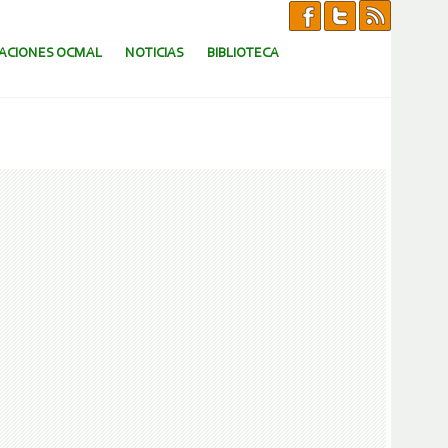
CACIONES OCMAL
NOTICIAS
BIBLIOTECA