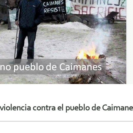
iolencia contra el pueblo de Caimane