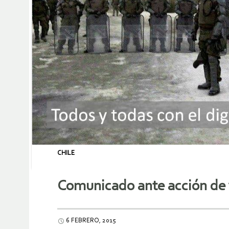
CHILE
Comunicado ante acción de v
6 FEBRERO, 2015