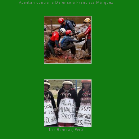
Atentan contra la Defensora Francisca Márquez
Las Bambas, Perú