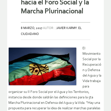
hacia el Foro Social y la
Marcha Plurinacional
8 MARZO, 2017
AUTOR:
JAVIER KARMY. EL
CIUDADANO
El
Movimiento
Social por la
Recuperació
n y Defensa
del Agua y la
Vida trabaja
para
organizar su II Foro Social por el Agua y los Territorios,
instancia desde donde saldrán las definiciones para la 5ta
Marcha Plurinacional en Defensa del Agua y la Vida. “Hay una
propuesta para recuperar la idea de realizar marchas paralelas