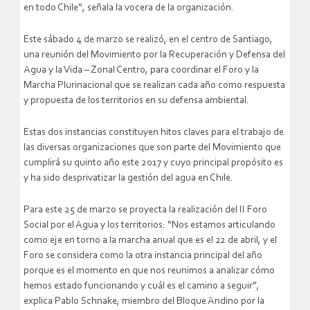
en todo Chile”, señala la vocera de la organización.
Este sábado 4 de marzo se realizó, en el centro de Santiago,
una reunión del Movimiento por la Recuperación y Defensa del
Agua y la Vida – Zonal Centro, para coordinar el Foro y la
Marcha Plurinacional que se realizan cada año como respuesta
y propuesta de los territorios en su defensa ambiental.
Estas dos instancias constituyen hitos claves para el trabajo de
las diversas organizaciones que son parte del Movimiento que
cumplirá su quinto año este 2017 y cuyo principal propósito es
y ha sido desprivatizar la gestión del agua en Chile.
Para este 25 de marzo se proyecta la realización del II Foro
Social por el Agua y los territorios: “Nos estamos articulando
como eje en torno a la marcha anual que es el 22 de abril, y el
Foro se considera como la otra instancia principal del año
porque es el momento en que nos reunimos a analizar cómo
hemos estado funcionando y cuál es el camino a seguir”,
explica Pablo Schnake, miembro del Bloque Andino por la