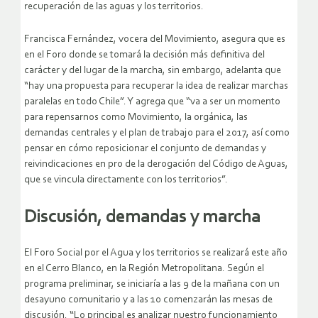
recuperación de las aguas y los territorios.
Francisca Fernández, vocera del Movimiento, asegura que es
en el Foro donde se tomará la decisión más definitiva del
carácter y del lugar de la marcha, sin embargo, adelanta que
“hay una propuesta para recuperar la idea de realizar marchas
paralelas en todo Chile”. Y agrega que “va a ser un momento
para repensarnos como Movimiento, la orgánica, las
demandas centrales y el plan de trabajo para el 2017, así como
pensar en cómo reposicionar el conjunto de demandas y
reivindicaciones en pro de la derogación del Código de Aguas,
que se vincula directamente con los territorios”.
Discusión, demandas y marcha
El Foro Social por el Agua y los territorios se realizará este año
en el Cerro Blanco, en la Región Metropolitana. Según el
programa preliminar, se iniciaría a las 9 de la mañana con un
desayuno comunitario y a las 10 comenzarán las mesas de
discusión. “Lo principal es analizar nuestro funcionamiento