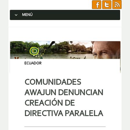
MENÚ
SALTAR AL CONTENIDO.
ECUADOR
COMUNIDADES
AWAJUN DENUNCIAN
CREACIÓN DE
DIRECTIVA PARALELA