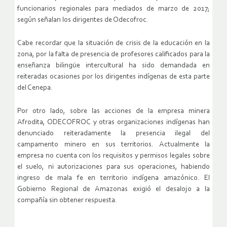
funcionarios regionales para mediados de marzo de 2017;
según señalan los dirigentes de Odecofroc.
Cabe recordar que la situación de crisis de la educación en la
zona, por la falta de presencia de profesores calificados para la
enseñanza bilingüe intercultural ha sido demandada en
reiteradas ocasiones por los dirigentes indígenas de esta parte
del Cenepa.
Por otro lado, sobre las acciones de la empresa minera
Afrodita, ODECOFROC y otras organizaciones indígenas han
denunciado reiteradamente la presencia ilegal del
campamento minero en sus territorios. Actualmente la
empresa no cuenta con los requisitos y permisos legales sobre
el suelo, ni autorizaciones para sus operaciones, habiendo
ingreso de mala fe en territorio indígena amazónico. El
Gobierno Regional de Amazonas exigió el desalojo a la
compañía sin obtener respuesta.