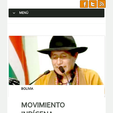
MENÚ
SALTAR AL CONTENIDO.
BOLIVIA
MOVIMIENTO