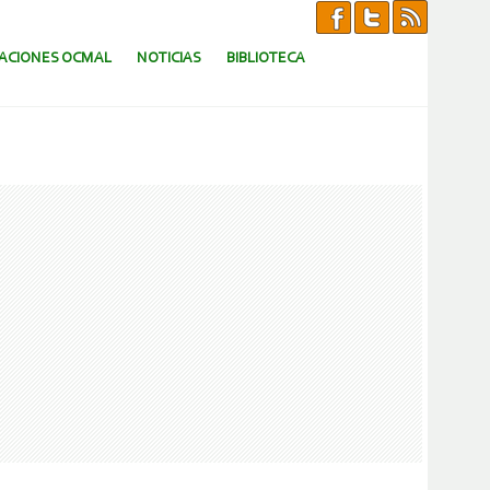
CACIONES OCMAL
NOTICIAS
BIBLIOTECA