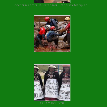
Atentan contra la Defensora Francisca Márquez
Las Bambas, Perú