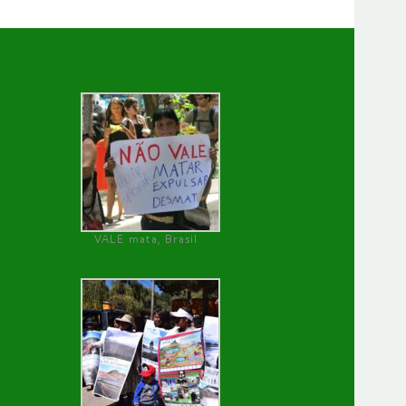
VALE mata, Brasil