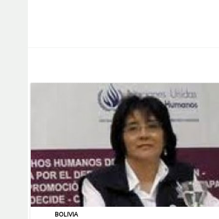
BOLIVIA