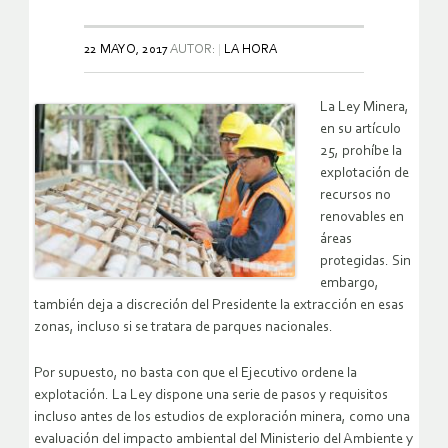
22 MAYO, 2017
AUTOR:
LA HORA
La Ley Minera,
en su artículo
25, prohíbe la
explotación de
recursos no
renovables en
áreas
protegidas. Sin
embargo,
también deja a discreción del Presidente la extracción en esas
zonas, incluso si se tratara de parques nacionales.
Por supuesto, no basta con que el Ejecutivo ordene la
explotación. La Ley dispone una serie de pasos y requisitos
incluso antes de los estudios de exploración minera, como una
evaluación del impacto ambiental del Ministerio del Ambiente y