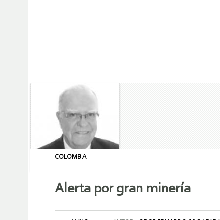
COLOMBIA
Alerta por gran minería