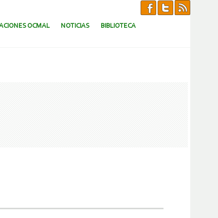
CACIONES OCMAL
NOTICIAS
BIBLIOTECA