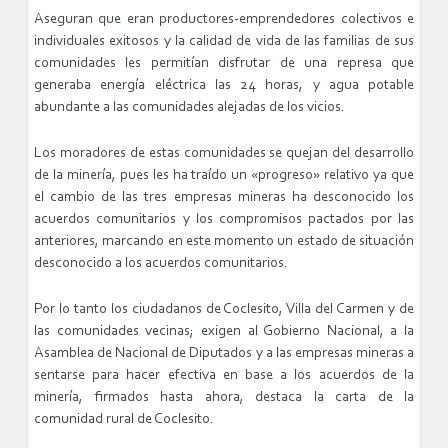
Aseguran que eran productores-emprendedores colectivos e
individuales exitosos y la calidad de vida de las familias de sus
comunidades les permitían disfrutar de una represa que
generaba energía eléctrica las 24 horas, y agua potable
abundante a las comunidades alejadas de los vicios.
Los moradores de estas comunidades se quejan del desarrollo
de la minería, pues les ha traído un «progreso» relativo ya que
el cambio de las tres empresas mineras ha desconocido los
acuerdos comunitarios y los compromisos pactados por las
anteriores, marcando en este momento un estado de situación
desconocido a los acuerdos comunitarios.
Por lo tanto los ciudadanos de Coclesito, Villa del Carmen y de
las comunidades vecinas; exigen al Gobierno Nacional, a la
Asamblea de Nacional de Diputados y a las empresas mineras a
sentarse para hacer efectiva en base a los acuerdos de la
minería, firmados hasta ahora, destaca la carta de la
comunidad rural de Coclesito.