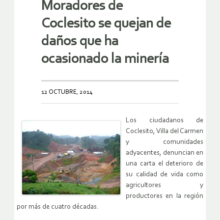
Moradores de
Coclesito se quejan de
daños que ha
ocasionado la minería
12 OCTUBRE, 2014
Los ciudadanos de
Coclesito, Villa del Carmen
y comunidades
adyacentes, denuncian en
una carta el deterioro de
su calidad de vida como
agricultores y
productores en la región
por más de cuatro décadas.