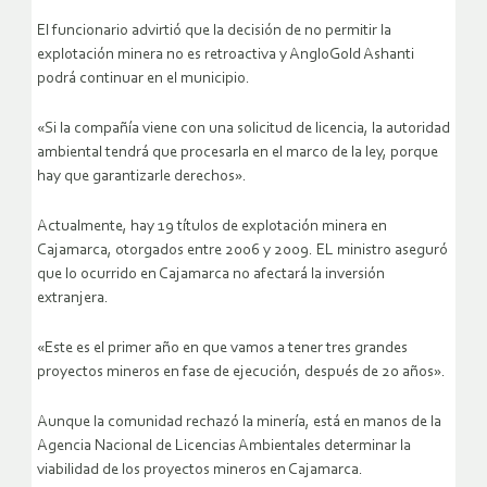
El funcionario advirtió que la decisión de no permitir la
explotación minera no es retroactiva y AngloGold Ashanti
podrá continuar en el municipio.
«Si la compañía viene con una solicitud de licencia, la autoridad
ambiental tendrá que procesarla en el marco de la ley, porque
hay que garantizarle derechos».
Actualmente, hay 19 títulos de explotación minera en
Cajamarca, otorgados entre 2006 y 2009. EL ministro aseguró
que lo ocurrido en Cajamarca no afectará la inversión
extranjera.
«Este es el primer año en que vamos a tener tres grandes
proyectos mineros en fase de ejecución, después de 20 años».
Aunque la comunidad rechazó la minería, está en manos de la
Agencia Nacional de Licencias Ambientales determinar la
viabilidad de los proyectos mineros en Cajamarca.