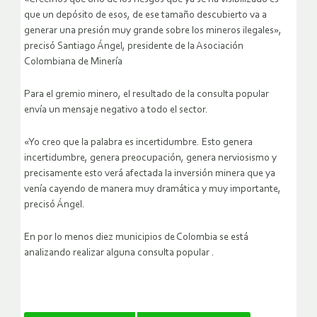
que un depósito de esos, de ese tamaño descubierto va a
generar una presión muy grande sobre los mineros ilegales»,
precisó Santiago Ángel, presidente de la Asociación
Colombiana de Minería
Para el gremio minero, el resultado de la consulta popular
envía un mensaje negativo a todo el sector.
«Yo creo que la palabra es incertidumbre. Esto genera
incertidumbre, genera preocupación, genera nerviosismo y
precisamente esto verá afectada la inversión minera que ya
venía cayendo de manera muy dramática y muy importante,
precisó Ángel.
En por lo menos diez municipios de Colombia se está
analizando realizar alguna consulta popular .