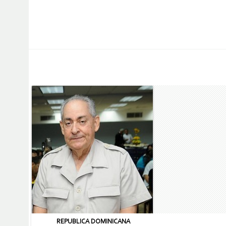
REPUBLICA DOMINICANA