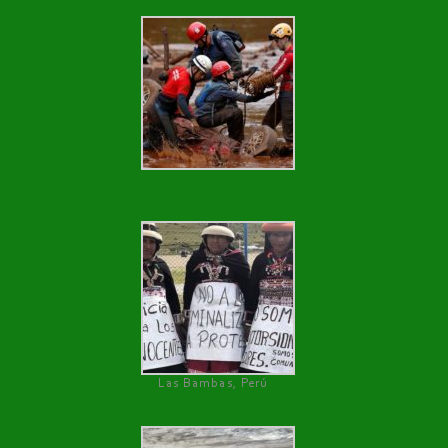
Las Bambas, Perú