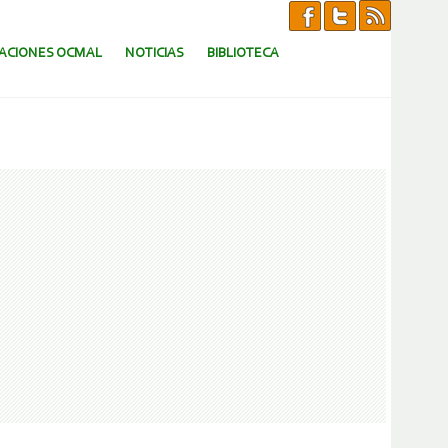
CACIONES OCMAL
NOTICIAS
BIBLIOTECA