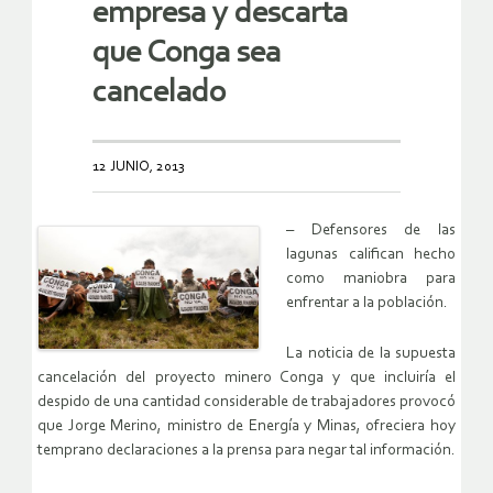
empresa y descarta
que Conga sea
cancelado
12 JUNIO, 2013
– Defensores de las
lagunas califican hecho
como maniobra para
enfrentar a la población.
La noticia de la supuesta
cancelación del proyecto minero Conga y que incluiría el
despido de una cantidad considerable de trabajadores provocó
que Jorge Merino, ministro de Energía y Minas, ofreciera hoy
temprano declaraciones a la prensa para negar tal información.