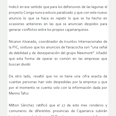
Indicó en ese sentido que para los defensores de las lagunas el
proyecto Conga nunca estuvo paralizado y que con este nuevo
anuncio lo que se hace es repetir lo que se ha hecho en
ocasiones anteriores en las que se anuncian despidos para
generar conflictos entre los propios cajamarquinos.
Nicanor Alvarado, coordinador de Asuntos Internacionales de
la PIC, sostuvo que los anuncios de Yanacocha son ”una señal
de debilidad y de desesperación del grupo Newmont”. Añadió
que esta forma de operar es común en las empresas que
buscan dividir.
De otro lado, resaltó que no se tiene una cifra exacta de
cuantas personas han sido despedidas por la empresa y que
por el momento se cuenta solo con la información dada por
Merino Tafur.
Milton Sánchez ratificó que el 17 de este mes ronderos y
comuneros de diferentes provincias de Cajamarca subirán