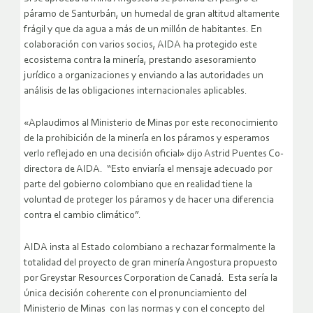
páramo de Santurbán, un humedal de gran altitud altamente
frágil y que da agua a más de un millón de habitantes. En
colaboración con varios socios, AIDA ha protegido este
ecosistema contra la minería, prestando asesoramiento
jurídico a organizaciones y enviando a las autoridades un
análisis de las obligaciones internacionales aplicables.
«Aplaudimos al Ministerio de Minas por este reconocimiento
de la prohibición de la minería en los páramos y esperamos
verlo reflejado en una decisión oficial» dijo Astrid Puentes Co-
directora de AIDA. “Esto enviaría el mensaje adecuado por
parte del gobierno colombiano que en realidad tiene la
voluntad de proteger los páramos y de hacer una diferencia
contra el cambio climático”.
AIDA insta al Estado colombiano a rechazar formalmente la
totalidad del proyecto de gran minería Angostura propuesto
por Greystar Resources Corporation de Canadá. Esta sería la
única decisión coherente con el pronunciamiento del
Ministerio de Minas con las normas y con el concepto del