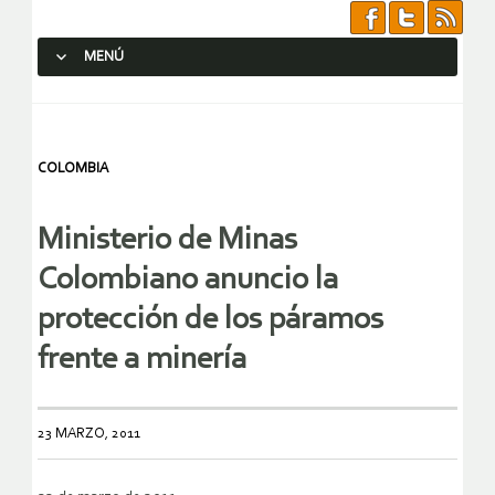
MENÚ
SALTAR AL CONTENIDO.
COLOMBIA
Ministerio de Minas
Colombiano anuncio la
protección de los páramos
frente a minería
23 MARZO, 2011