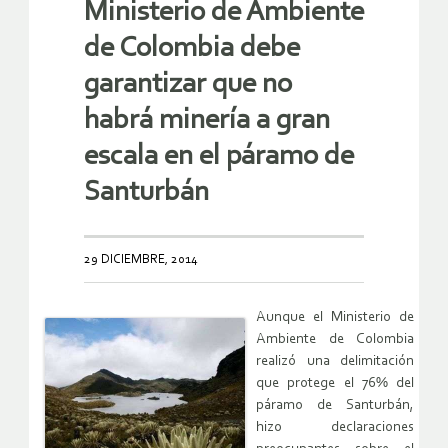
Ministerio de Ambiente
de Colombia debe
garantizar que no
habrá minería a gran
escala en el páramo de
Santurbán
29 DICIEMBRE, 2014
Aunque el Ministerio de
Ambiente de Colombia
realizó una delimitación
que protege el 76% del
páramo de Santurbán,
hizo declaraciones