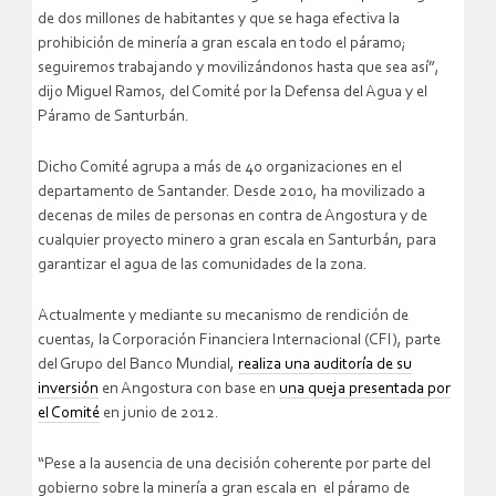
de dos millones de habitantes y que se haga efectiva la
prohibición de minería a gran escala en todo el páramo;
seguiremos trabajando y movilizándonos hasta que sea así”,
dijo Miguel Ramos, del Comité por la Defensa del Agua y el
Páramo de Santurbán.
Dicho Comité agrupa a más de 40 organizaciones en el
departamento de Santander. Desde 2010, ha movilizado a
decenas de miles de personas en contra de Angostura y de
cualquier proyecto minero a gran escala en Santurbán, para
garantizar el agua de las comunidades de la zona.
Actualmente y mediante su mecanismo de rendición de
cuentas, la Corporación Financiera Internacional (CFI), parte
del Grupo del Banco Mundial,
realiza una auditoría de su
inversión
en Angostura con base en
una queja presentada por
el Comité
en junio de 2012.
“Pese a la ausencia de una decisión coherente por parte del
gobierno sobre la minería a gran escala en el páramo de