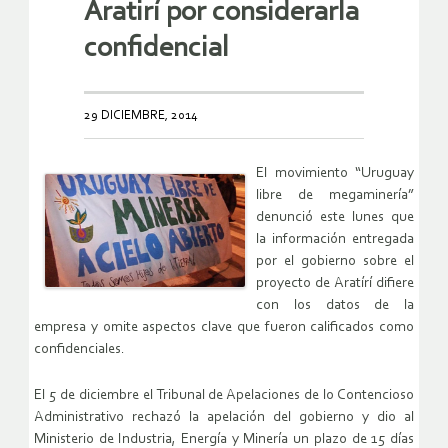
Aratirí por considerarla
confidencial
29 DICIEMBRE, 2014
El movimiento “Uruguay
libre de megaminería”
denunció este lunes que
la información entregada
por el gobierno sobre el
proyecto de Aratírí difiere
con los datos de la
empresa y omite aspectos clave que fueron calificados como
confidenciales.
El 5 de diciembre el Tribunal de Apelaciones de lo Contencioso
Administrativo rechazó la apelación del gobierno y dio al
Ministerio de Industria, Energía y Minería un plazo de 15 días