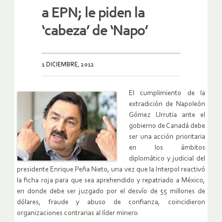
a EPN; le piden la
‘cabeza’ de ‘Napo’
1 DICIEMBRE, 2012
El cumplimiento de la
extradición de Napoleón
Gómez Urrutia ante el
gobierno de Canadá debe
ser una acción prioritaria
en los ámbitos
diplomático y judicial del
presidente Enrique Peña Nieto, una vez que la Interpol reactivó
la ficha roja para que sea aprehendido y repatriado a México,
en donde debe ser juzgado por el desvío de 55 millones de
dólares, fraude y abuso de confianza, coincidieron
organizaciones contrarias al líder minero.