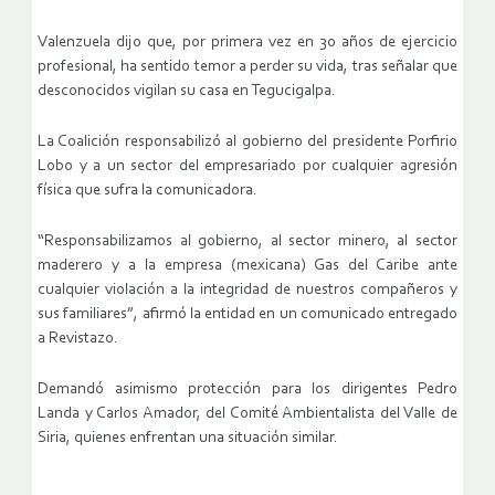
Valenzuela dijo que, por primera vez en 30 años de ejercicio
profesional, ha sentido temor a perder su vida, tras señalar que
desconocidos vigilan su casa en Tegucigalpa.
La Coalición responsabilizó al gobierno del presidente Porfirio
Lobo y a un sector del empresariado por cualquier agresión
física que sufra la comunicadora.
“Responsabilizamos al gobierno, al sector minero, al sector
maderero y a la empresa (mexicana) Gas del Caribe ante
cualquier violación a la integridad de nuestros compañeros y
sus familiares”, afirmó la entidad en un comunicado entregado
a Revistazo.
Demandó asimismo protección para los dirigentes Pedro
Landa y Carlos Amador, del Comité Ambientalista del Valle de
Siria, quienes enfrentan una situación similar.