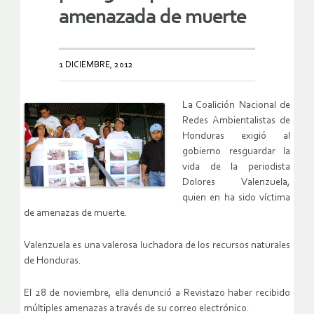
amenazada de muerte
1 DICIEMBRE, 2012
La Coalición Nacional de
Redes Ambientalistas de
Honduras exigió al
gobierno resguardar la
vida de la periodista
Dolores Valenzuela,
quien en ha sido víctima
de amenazas de muerte.
Valenzuela es una valerosa luchadora de los recursos naturales
de Honduras.
El 28 de noviembre, ella denunció a Revistazo haber recibido
múltiples amenazas a través de su correo electrónico.