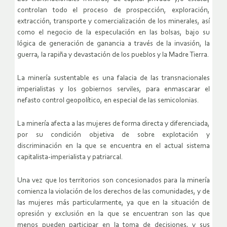
controlan todo el proceso de prospección, exploración,
extracción, transporte y comercialización de los minerales, así
como el negocio de la especulación en las bolsas, bajo su
lógica de generación de ganancia a través de la invasión, la
guerra, la rapiña y devastación de los pueblos y la Madre Tierra.
La minería sustentable es una falacia de las transnacionales
imperialistas y los gobiernos serviles, para enmascarar el
nefasto control geopolítico, en especial de las semicolonias.
La minería afecta a las mujeres de forma directa y diferenciada,
por su condición objetiva de sobre explotación y
discriminación en la que se encuentra en el actual sistema
capitalista-imperialista y patriarcal.
Una vez que los territorios son concesionados para la minería
comienza la violación de los derechos de las comunidades, y de
las mujeres más particularmente, ya que en la situación de
opresión y exclusión en la que se encuentran son las que
menos pueden participar en la toma de decisiones, y sus