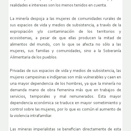
realidades e intereses son los menos tenidos en cuenta.
La minería despoja a las mujeres de comunidades rurales de
sus espacios de vida y medios de subsistencia, a través de la
expropiación y/o contaminación de los territorios y
ecosistemas, a pesar de que ellas producen la mitad de
alimentos del mundo, con lo que se afecta no sólo a las
mujeres, sus familias y comunidades, sino a la Soberanía
Alimentaria de los pueblos.
Privadas de sus espacios de vida y medios de subsistencia, las
mujeres campesinas e indígenas son más vulnerables y caen en
una mayor dependencia de los hombres, ya que la minería no
demanda mano de obra femenina más que en trabajos de
servicios, temporales y mal remunerados. Esta mayor
dependencia económica se traduce en mayor sometimiento y
control sobre las mujeres, por lo que es común el aumento de
la violencia intrafamiliar.
Las mineras imperialistas se benefician directamente de esta