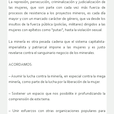
La represión, persecución, criminalización y judicialización de
las mujeres, que son parte con cada vez más fuerza de
procesos de resistencia a los proyectos mineros, es cada día
mayor y con un marcado carácter de género, que va desde los
insultos de la fuerza pública (policías, militares) dirigidos a las
mujeres con epítetos como “putas”, hasta la violación sexual.
La minería es otra pesada cadena que el sistema capitalista-
imperialista y patriarcal impone a las mujeres y es justo
revelarse contra el sanguinario negocio de los minerales.
ACORDAMOS:
– Asumir la lucha contra la minería, en especial contra la mega
minería, como parte de la lucha por la liberación de la mujer.
– Sostener un espacio que nos posibilite ir profundizando la
comprensión de este tema.
– Unir esfuerzos con otras organizaciones populares para