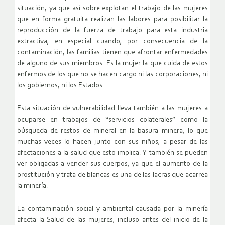
situación, ya que así sobre explotan el trabajo de las mujeres
que en forma gratuita realizan las labores para posibilitar la
reproducción de la fuerza de trabajo para esta industria
extractiva, en especial cuando, por consecuencia de la
contaminación, las familias tienen que afrontar enfermedades
de alguno de sus miembros. Es la mujer la que cuida de estos
enfermos de los que no se hacen cargo ni las corporaciones, ni
los gobiernos, ni los Estados.
Esta situación de vulnerabilidad lleva también a las mujeres a
ocuparse en trabajos de “servicios colaterales” como la
búsqueda de restos de mineral en la basura minera, lo que
muchas veces lo hacen junto con sus niños, a pesar de las
afectaciones a la salud que esto implica. Y también se pueden
ver obligadas a vender sus cuerpos, ya que el aumento de la
prostitución y trata de blancas es una de las lacras que acarrea
la minería.
La contaminación social y ambiental causada por la minería
afecta la Salud de las mujeres, incluso antes del inicio de la