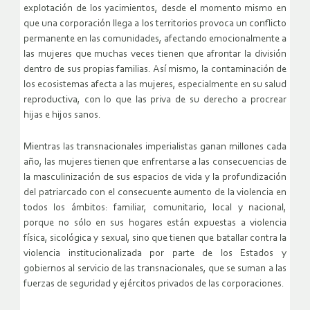
explotación de los yacimientos, desde el momento mismo en
que una corporación llega a los territorios provoca un conflicto
permanente en las comunidades, afectando emocionalmente a
las mujeres que muchas veces tienen que afrontar la división
dentro de sus propias familias. Así mismo, la contaminación de
los ecosistemas afecta a las mujeres, especialmente en su salud
reproductiva, con lo que las priva de su derecho a procrear
hijas e hijos sanos.
Mientras las transnacionales imperialistas ganan millones cada
año, las mujeres tienen que enfrentarse a las consecuencias de
la masculinización de sus espacios de vida y la profundización
del patriarcado con el consecuente aumento de la violencia en
todos los ámbitos: familiar, comunitario, local y nacional,
porque no sólo en sus hogares están expuestas a violencia
física, sicológica y sexual, sino que tienen que batallar contra la
violencia institucionalizada por parte de los Estados y
gobiernos al servicio de las transnacionales, que se suman a las
fuerzas de seguridad y ejércitos privados de las corporaciones.