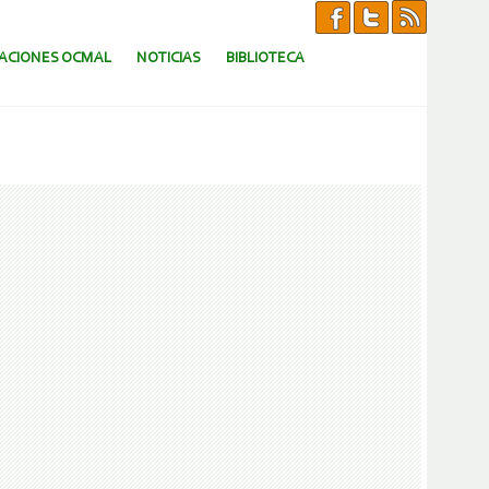
CACIONES OCMAL
NOTICIAS
BIBLIOTECA