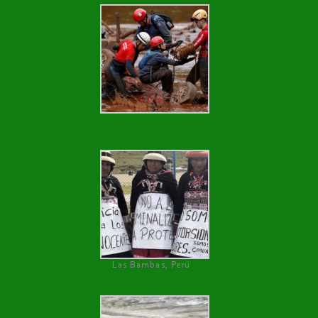
Las Bambas, Perú