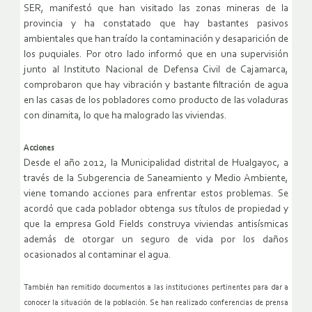
SER, manifestó que han visitado las zonas mineras de la
provincia y ha constatado que hay bastantes pasivos
ambientales que han traído la contaminación y desaparición de
los puquiales. Por otro lado informó que en una supervisión
junto al Instituto Nacional de Defensa Civil de Cajamarca,
comprobaron que hay vibración y bastante filtración de agua
en las casas de los pobladores como producto de las voladuras
con dinamita, lo que ha malogrado las viviendas.
Acciones
Desde el año 2012, la Municipalidad distrital de Hualgayoc, a
través de la Subgerencia de Saneamiento y Medio Ambiente,
viene tomando acciones para enfrentar estos problemas. Se
acordó que cada poblador obtenga sus títulos de propiedad y
que la empresa Gold Fields construya viviendas antisísmicas
además de otorgar un seguro de vida por los daños
ocasionados al contaminar el agua.
También han remitido documentos a las instituciones pertinentes para dar a
conocer la situación de la población. Se han realizado conferencias de prensa