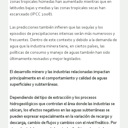
zonas tropicales húmedas han aumentado mientras que en
latitudes bajas y medias y las zonas tropicales secas han
escarceado (IPCC 2008).
Las predicciones también infieren que las sequías y los
episodios de precipitaciones intensas serán más numerosos y
frecuentes. Dentro de este contexto y debido a la demanda de
agua que la industria minera tiene, en ciertos países, las
políticas de consumo y manejo de aguas también han sido
últimamente revisados y mejor legislados.
El desarrollo minero y las industrias relacionadas impactan
principalmente en el comportamiento y calidad de aguas
superficiales y subterráneas.
Dependiendo del tipo de extracción y los procesos
hidrogeológicos que controlan el área donde las industrias se
ubican, los efectos negativos en las aguas subterráneas se
pueden expresar especialmente en la variación de recargo y
descarga, cambio de flujos y cambios con el nivel freático. Por