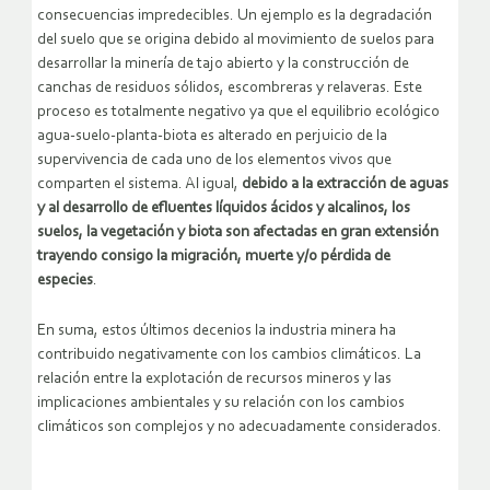
consecuencias impredecibles. Un ejemplo es la degradación
del suelo que se origina debido al movimiento de suelos para
desarrollar la minería de tajo abierto y la construcción de
canchas de residuos sólidos, escombreras y relaveras. Este
proceso es totalmente negativo ya que el equilibrio ecológico
agua-suelo-planta-biota es alterado en perjuicio de la
supervivencia de cada uno de los elementos vivos que
comparten el sistema. Al igual,
debido a la extracción de aguas
y al desarrollo de efluentes líquidos ácidos y alcalinos, los
suelos, la vegetación y biota son afectadas en gran extensión
trayendo consigo la migración, muerte y/o pérdida de
especies
.
En suma, estos últimos decenios la industria minera ha
contribuido negativamente con los cambios climáticos. La
relación entre la explotación de recursos mineros y las
implicaciones ambientales y su relación con los cambios
climáticos son complejos y no adecuadamente considerados.