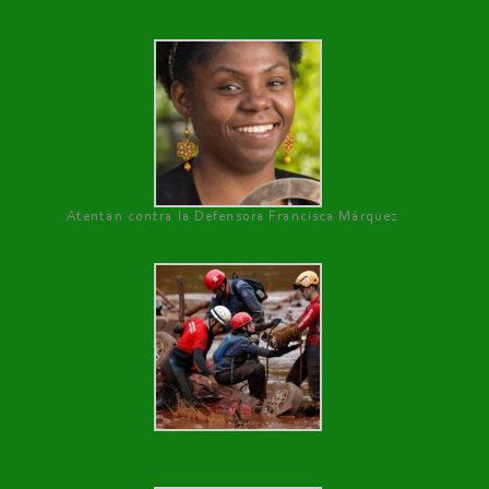
Atentan contra la Defensora Francisca Márquez