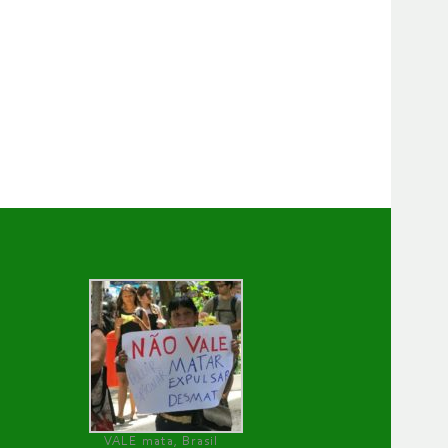
VALE mata, Brasil