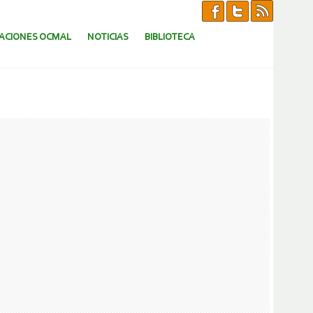
CACIONES OCMAL
NOTICIAS
BIBLIOTECA